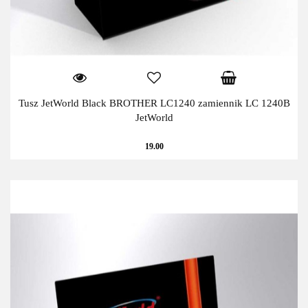
Tusz JetWorld Black BROTHER LC1240 zamiennik LC 1240B
JetWorld
19.00