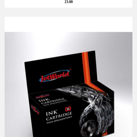
23.00