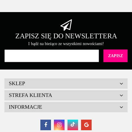
ZAPISZ SIĘ DO NEWSLETTERA
I bądź na bieżąco ze wszystkimi nowościami!
SKLEP
STREFA KLIENTA
INFORMACJE