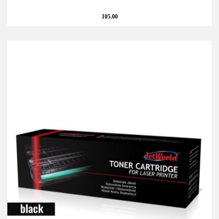
105.00