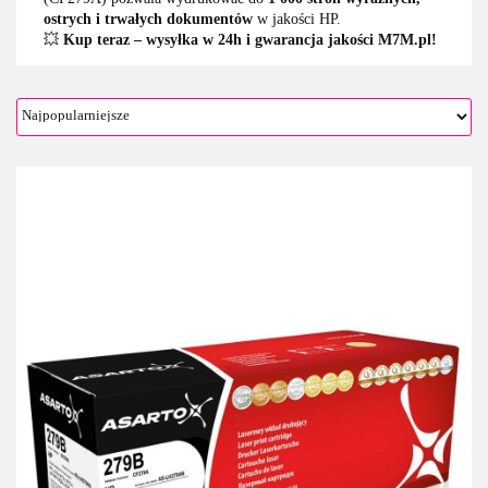
ostrych i trwałych dokumentów
w jakości HP.
💥
Kup teraz – wysyłka w 24h i gwarancja jakości M7M.pl!