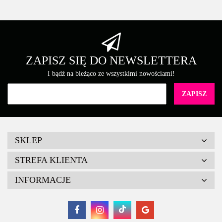
ZAPISZ SIĘ DO NEWSLETTERA
I bądź na bieżąco ze wszystkimi nowościami!
SKLEP
STREFA KLIENTA
INFORMACJE