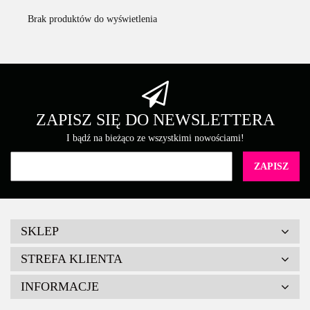
Brak produktów do wyświetlenia
ZAPISZ SIĘ DO NEWSLETTERA
I bądź na bieżąco ze wszystkimi nowościami!
SKLEP
STREFA KLIENTA
INFORMACJE