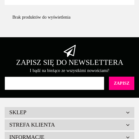
Brak produktów do wyświetlenia
ZAPISZ SIĘ DO NEWSLETTERA
I bądź na bieżąco ze wszystkimi nowościami!
SKLEP
STREFA KLIENTA
INFORMACJE