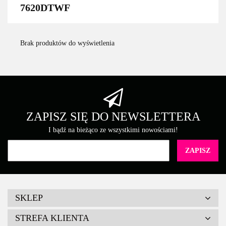
7620DTWF
Brak produktów do wyświetlenia
ZAPISZ SIĘ DO NEWSLETTERA
I bądź na bieżąco ze wszystkimi nowościami!
SKLEP
STREFA KLIENTA