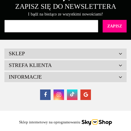
ZAPISZ SIĘ DO NEWSLETTERA
I bądź na bieżąco ze wszystkimi nowościami!
SKLEP
STREFA KLIENTA
INFORMACJE
Sklep internetowy na oprogramowaniu