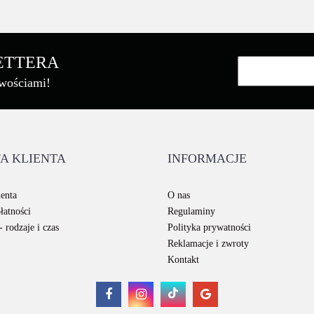
LETTERA
owościami!
A KLIENTA
INFORMACJE
enta
O nas
łatności
Regulaminy
 rodzaje i czas
Polityka prywatności
Reklamacje i zwroty
Kontakt