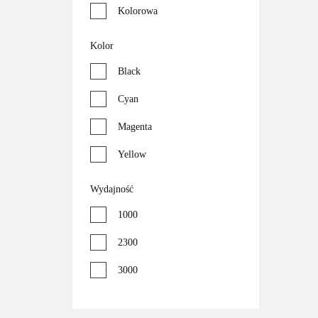
Kolorowa
Kolor
Black
Cyan
Magenta
Yellow
Wydajność
1000
2300
3000