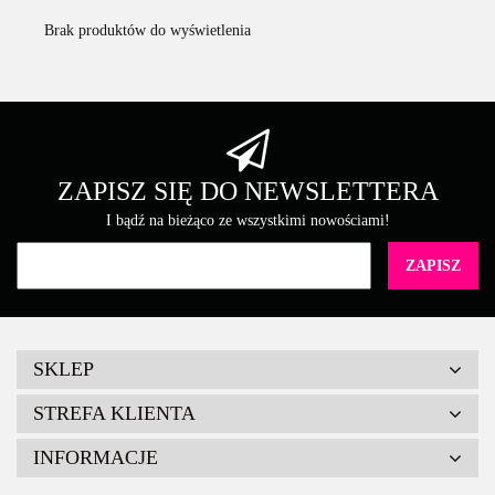
Brak produktów do wyświetlenia
ZAPISZ SIĘ DO NEWSLETTERA
I bądź na bieżąco ze wszystkimi nowościami!
SKLEP
STREFA KLIENTA
INFORMACJE