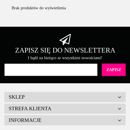
Brak produktów do wyświetlenia
ZAPISZ SIĘ DO NEWSLETTERA
I bądź na bieżąco ze wszystkimi nowościami!
SKLEP
STREFA KLIENTA
INFORMACJE