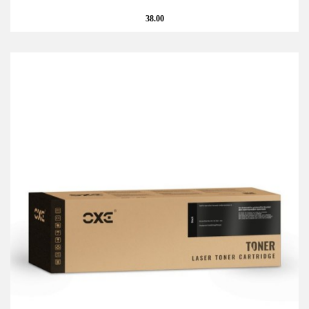
38.00