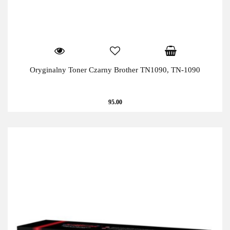
Oryginalny Toner Czarny Brother TN1090, TN-1090
95.00