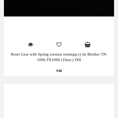
Reset Gear with Spring (zestaw resetujący) do Brother TN-
1090,TN1090 (10szt.) THI
9.00