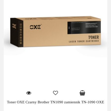
Toner OXE Czarny Brother TN1090 zamiennik TN-1090 OXE