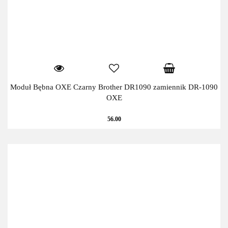
Moduł Bębna OXE Czarny Brother DR1090 zamiennik DR-1090
OXE
56.00