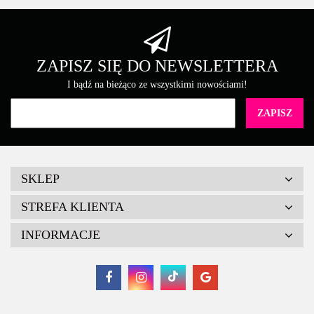
ZAPISZ SIĘ DO NEWSLETTERA
I bądź na bieżąco ze wszystkimi nowościami!
SKLEP
STREFA KLIENTA
INFORMACJE