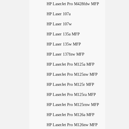
HP LaserJet Pro M428fdw MFP
HP Laser 107a
HP Laser 107w
HP Laser 135a MFP
HP Laser 135w MFP
HP Laser 137fnw MFP
HP LaserJet Pro M125a MFP
HP LaserJet Pro M125nw MFP
HP LaserJet Pro M125r MFP
HP LaserJet Pro M125ra MFP
HP LaserJet Pro M125rnw MFP
HP LaserJet Pro M126a MFP
HP LaserJet Pro M126nw MFP