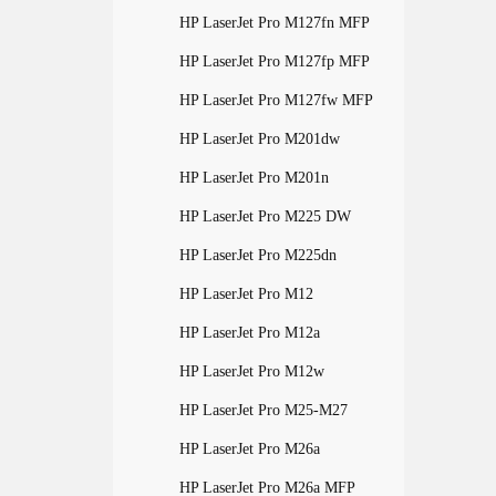
HP LaserJet Pro M127fn MFP
HP LaserJet Pro M127fp MFP
HP LaserJet Pro M127fw MFP
HP LaserJet Pro M201dw
HP LaserJet Pro M201n
HP LaserJet Pro M225 DW
HP LaserJet Pro M225dn
HP LaserJet Pro M12
HP LaserJet Pro M12a
HP LaserJet Pro M12w
HP LaserJet Pro M25-M27
HP LaserJet Pro M26a
HP LaserJet Pro M26a MFP