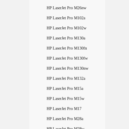
HP LaserJet Pro M26nw
HP LaserJet Pro M102a
HP LaserJet Pro M102w
HP LaserJet Pro M130a
HP LaserJet Pro M130fn
HP LaserJet Pro M130fw
HP LaserJet Pro M130nw
HP LaserJet Pro M132a
HP LaserJet Pro M15a
HP LaserJet Pro M15w
HP LaserJet Pro M17
HP LaserJet Pro M28a
HP LaserJet Pro M28w