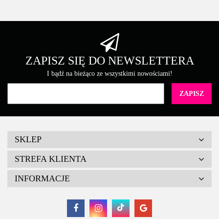
ZAPISZ SIĘ DO NEWSLETTERA
I bądź na bieżąco ze wszystkimi nowościami!
SKLEP
STREFA KLIENTA
INFORMACJE