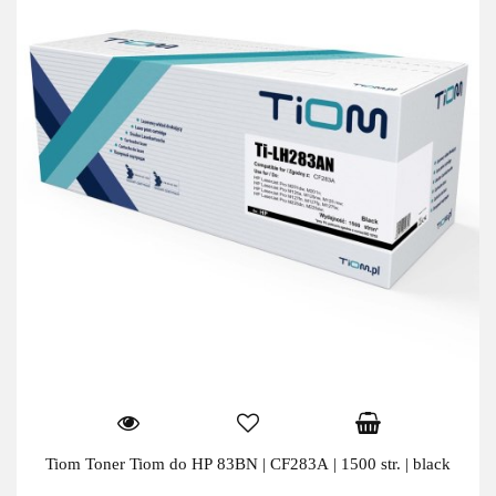
Tiom Toner Tiom do HP 83BN | CF283A | 1500 str. | black