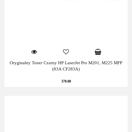
Oryginalny Toner Czarny HP LaserJet Pro M201, M225 MFP
(83A CF283A)
370.00