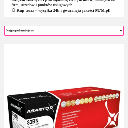
firm, urzędów i punktów usługowych.
💥
Kup teraz – wysyłka 24h i gwarancja jakości M7M.pl!