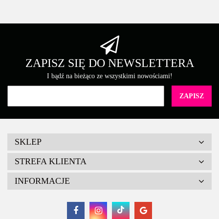
ZAPISZ SIĘ DO NEWSLETTERA
I bądź na bieżąco ze wszystkimi nowościami!
SKLEP
STREFA KLIENTA
INFORMACJE