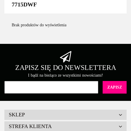
7715DWF
Brak produktów do wyświetlenia
ZAPISZ SIĘ DO NEWSLETTERA
I bądź na bieżąco ze wszystkimi nowościami!
SKLEP
STREFA KLIENTA