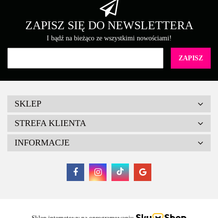
ZAPISZ SIĘ DO NEWSLETTERA
I bądź na bieżąco ze wszystkimi nowościami!
SKLEP
STREFA KLIENTA
INFORMACJE