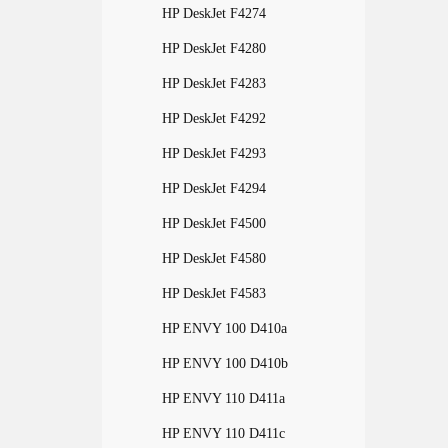
HP DeskJet F4274
HP DeskJet F4280
HP DeskJet F4283
HP DeskJet F4292
HP DeskJet F4293
HP DeskJet F4294
HP DeskJet F4500
HP DeskJet F4580
HP DeskJet F4583
HP ENVY 100 D410a
HP ENVY 100 D410b
HP ENVY 110 D411a
HP ENVY 110 D411c