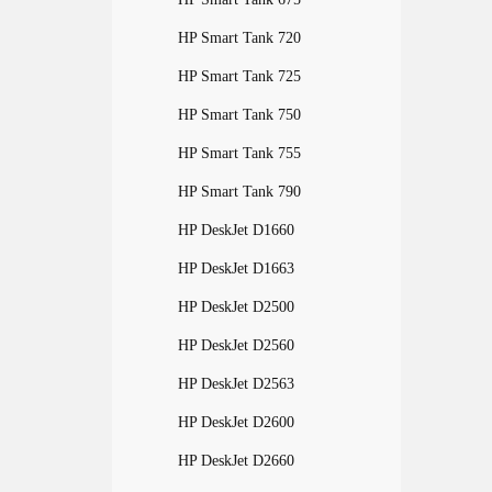
HP Smart Tank 720
HP Smart Tank 725
HP Smart Tank 750
HP Smart Tank 755
HP Smart Tank 790
HP DeskJet D1660
HP DeskJet D1663
HP DeskJet D2500
HP DeskJet D2560
HP DeskJet D2563
HP DeskJet D2600
HP DeskJet D2660