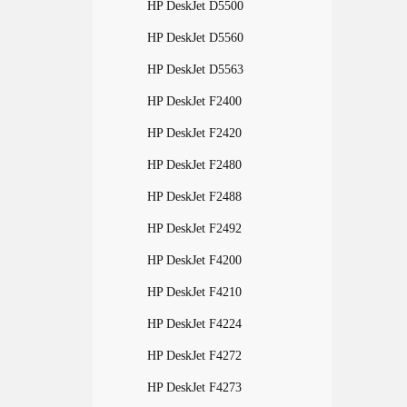
HP DeskJet D5500
HP DeskJet D5560
HP DeskJet D5563
HP DeskJet F2400
HP DeskJet F2420
HP DeskJet F2480
HP DeskJet F2488
HP DeskJet F2492
HP DeskJet F4200
HP DeskJet F4210
HP DeskJet F4224
HP DeskJet F4272
HP DeskJet F4273