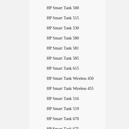
HP Smart Tank 500
HP Smart Tank 515
HP Smart Tank 530
HP Smart Tank 580
HP Smart Tank 581
HP Smart Tank 585
HP Smart Tank 615
HP Smart Tank Wireless 450
HP Smart Tank Wireless 455
HP Smart Tank 516
HP Smart Tank 519
HP Smart Tank 670
HP Smart Tank 675