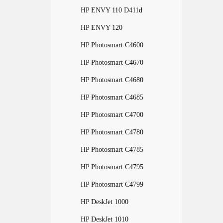
HP ENVY 110 D411d
HP ENVY 120
HP Photosmart C4600
HP Photosmart C4670
HP Photosmart C4680
HP Photosmart C4685
HP Photosmart C4700
HP Photosmart C4780
HP Photosmart C4785
HP Photosmart C4795
HP Photosmart C4799
HP DeskJet 1000
HP DeskJet 1010