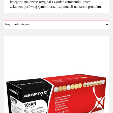
kategorii znajdziesz oryginał i zgodne zamienniki; przed
zakupem porównaj symbol oraz listę modeli na karcie produktu.