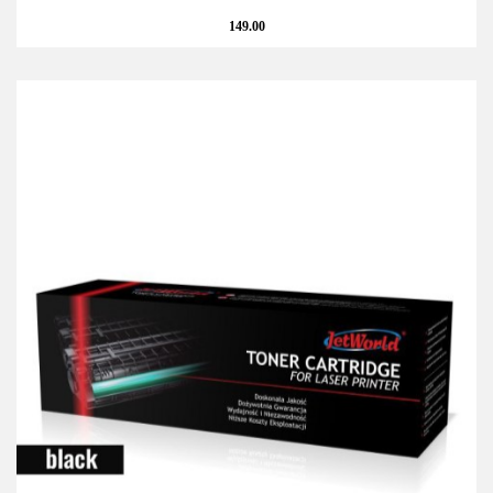
149.00