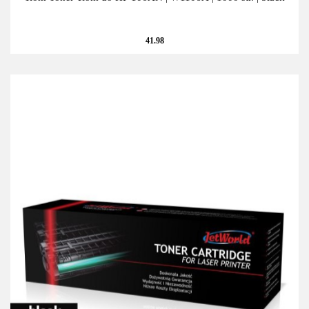
41.98