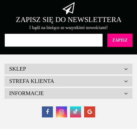
ZAPISZ SIĘ DO NEWSLETTERA
I bądź na bieżąco ze wszystkimi nowościami!
SKLEP
STREFA KLIENTA
INFORMACJE