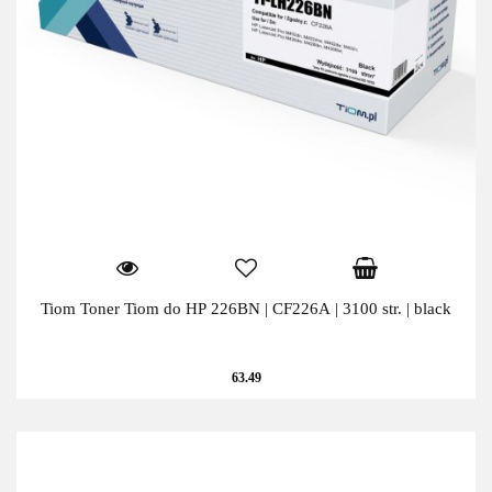
Tiom Toner Tiom do HP 226BN | CF226A | 3100 str. | black
63.49