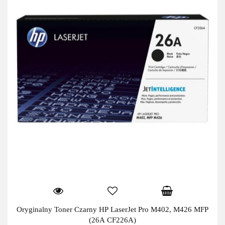
Oryginalny Toner Czarny HP LaserJet Pro M402, M426 MFP
(26A CF226A)