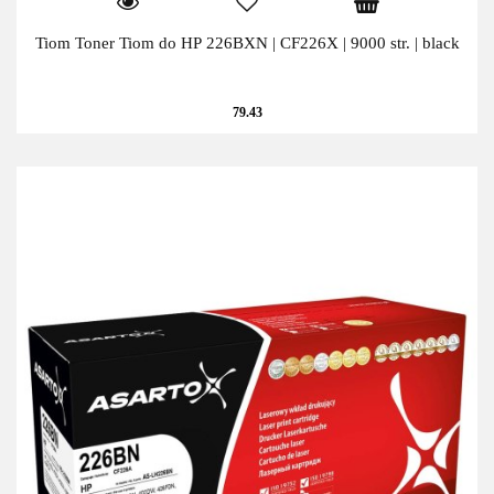
Tiom Toner Tiom do HP 226BXN | CF226X | 9000 str. | black
79.43