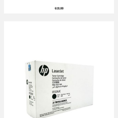
618.00