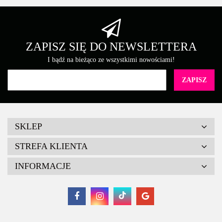
ZAPISZ SIĘ DO NEWSLETTERA
I bądź na bieżąco ze wszystkimi nowościami!
SKLEP
STREFA KLIENTA
INFORMACJE