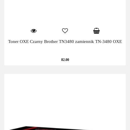
Toner OXE Czarny Brother TN3480 zamiennik TN-3480 OXE
82.00