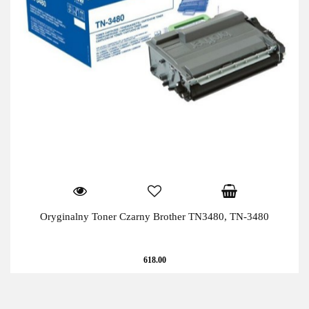
Oryginalny Toner Czarny Brother TN3480, TN-3480
618.00