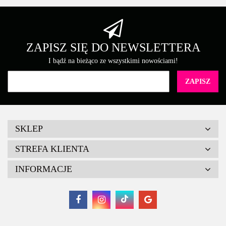
ZAPISZ SIĘ DO NEWSLETTERA
I bądź na bieżąco ze wszystkimi nowościami!
SKLEP
STREFA KLIENTA
INFORMACJE