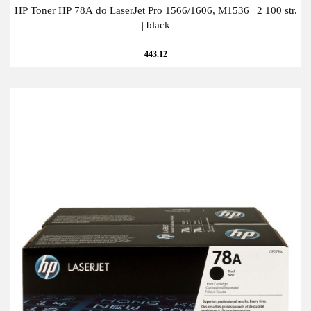
HP Toner HP 78A do LaserJet Pro 1566/1606, M1536 | 2 100 str.
| black
443.12