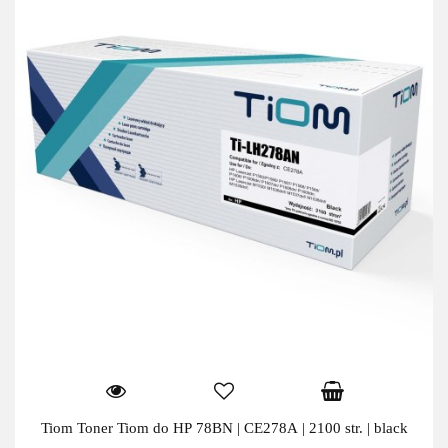
Tiom Toner Tiom do HP 78BN | CE278A | 2100 str. | black