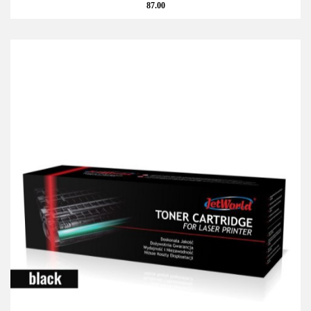
87.00