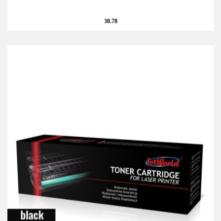
30.78