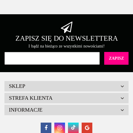
ZAPISZ SIĘ DO NEWSLETTERA
I bądź na bieżąco ze wszystkimi nowościami!
SKLEP
STREFA KLIENTA
INFORMACJE