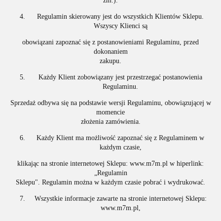
zm.).
Regulamin skierowany jest do wszystkich Klientów Sklepu.
Wszyscy Klienci są
obowiązani zapoznać się z postanowieniami Regulaminu, przed
dokonaniem
zakupu.
Każdy Klient zobowiązany jest przestrzegać postanowienia
Regulaminu.
Sprzedaż odbywa się na podstawie wersji Regulaminu, obowiązującej w
momencie
złożenia zamówienia.
Każdy Klient ma możliwość zapoznać się z Regulaminem w
każdym czasie,
klikając na stronie internetowej Sklepu: www.m7m.pl w hiperlink:
„Regulamin
Sklepu". Regulamin można w każdym czasie pobrać i wydrukować.
Wszystkie informacje zawarte na stronie internetowej Sklepu:
www.m7m.pl,