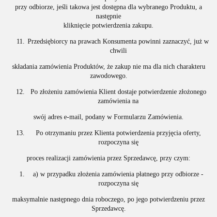
przy odbiorze, jeśli takowa jest dostępna dla wybranego Produktu, a
następnie
kliknięcie potwierdzenia zakupu.
Przedsiębiorcy na prawach Konsumenta powinni zaznaczyć, już w
chwili
składania zamówienia Produktów, że zakup nie ma dla nich charakteru
zawodowego.
Po złożeniu zamówienia Klient dostaje potwierdzenie złożonego
zamówienia na
swój adres e-mail, podany w Formularzu Zamówienia.
Po otrzymaniu przez Klienta potwierdzenia przyjęcia oferty,
rozpoczyna się
proces realizacji zamówienia przez Sprzedawcę, przy czym:
a) w przypadku złożenia zamówienia płatnego przy odbiorze -
rozpoczyna się
maksymalnie następnego dnia roboczego, po jego potwierdzeniu przez
Sprzedawcę.