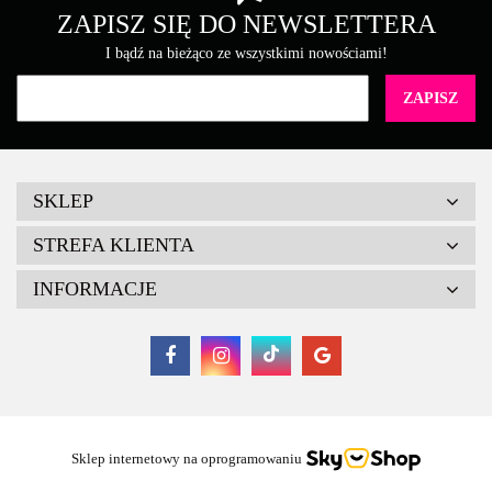
ZAPISZ SIĘ DO NEWSLETTERA
I bądź na bieżąco ze wszystkimi nowościami!
SKLEP
STREFA KLIENTA
INFORMACJE
Sklep internetowy na oprogramowaniu