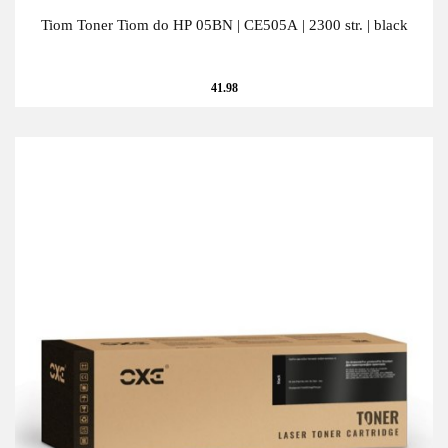
Tiom Toner Tiom do HP 05BN | CE505A | 2300 str. | black
41.98