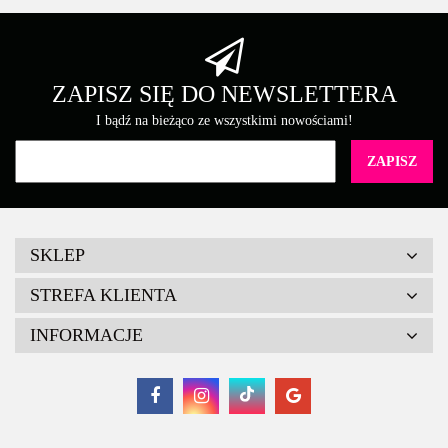
ZAPISZ SIĘ DO NEWSLETTERA
I bądź na bieżąco ze wszystkimi nowościami!
SKLEP
STREFA KLIENTA
INFORMACJE