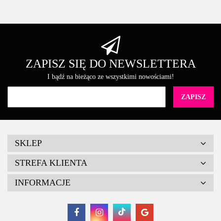
ZAPISZ SIĘ DO NEWSLETTERA
I bądź na bieżąco ze wszystkimi nowościami!
SKLEP
STREFA KLIENTA
INFORMACJE