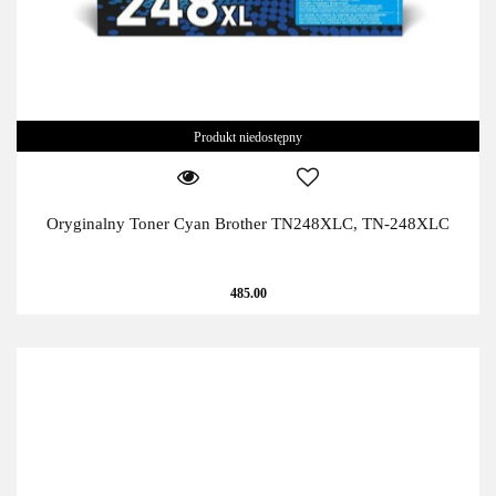
Produkt niedostępny
Oryginalny Toner Cyan Brother TN248XLC, TN-248XLC
485.00