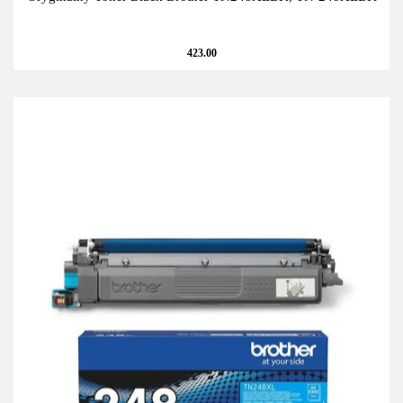
423.00