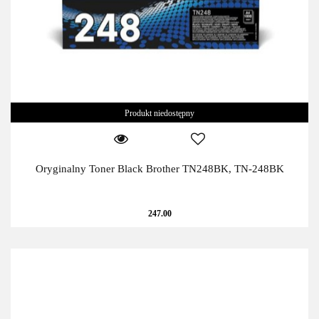
Produkt niedostępny
Oryginalny Toner Black Brother TN248BK, TN-248BK
247.00