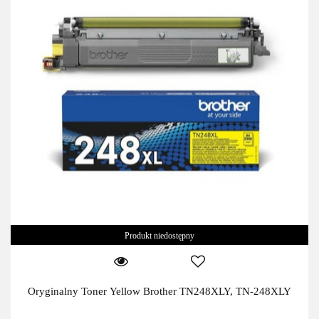
Produkt niedostępny
Oryginalny Toner Yellow Brother TN248XLY, TN-248XLY