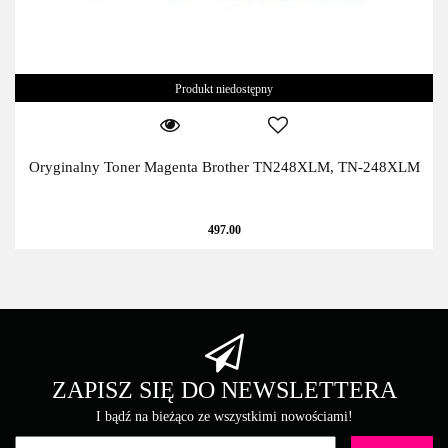
Produkt niedostępny
Oryginalny Toner Magenta Brother TN248XLM, TN-248XLM
497.00
ZAPISZ SIĘ DO NEWSLETTERA
I bądź na bieżąco ze wszystkimi nowościami!