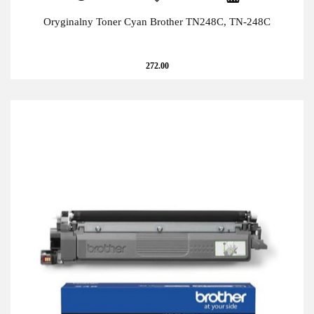
Oryginalny Toner Cyan Brother TN248C, TN-248C
272.00