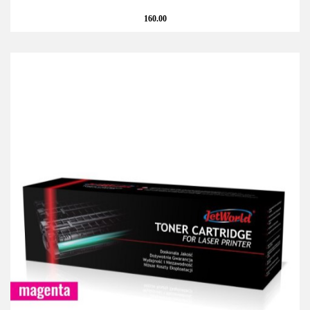
160.00