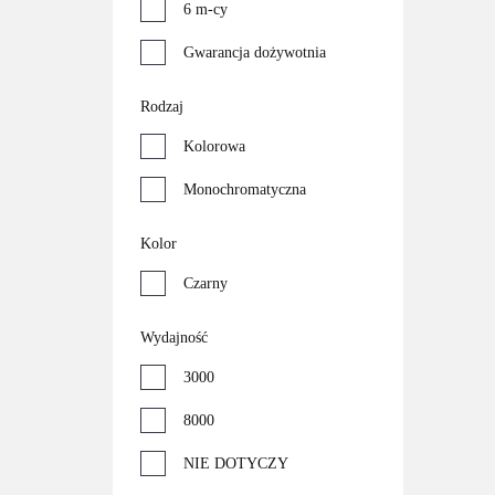
6 m-cy
Gwarancja dożywotnia
Rodzaj
Kolorowa
Monochromatyczna
Kolor
Czarny
Wydajność
3000
8000
NIE DOTYCZY