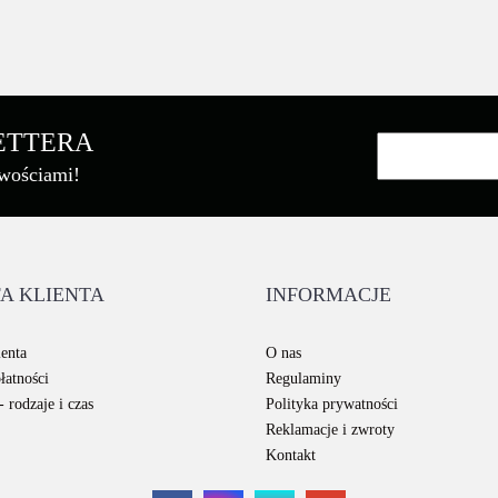
LETTERA
owościami!
A KLIENTA
INFORMACJE
enta
O nas
łatności
Regulaminy
 rodzaje i czas
Polityka prywatności
Reklamacje i zwroty
Kontakt