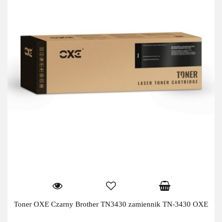
Toner OXE Czarny Brother TN3430 zamiennik TN-3430 OXE