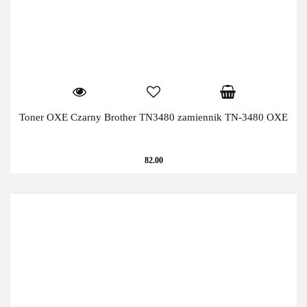
Toner OXE Czarny Brother TN3480 zamiennik TN-3480 OXE
82.00