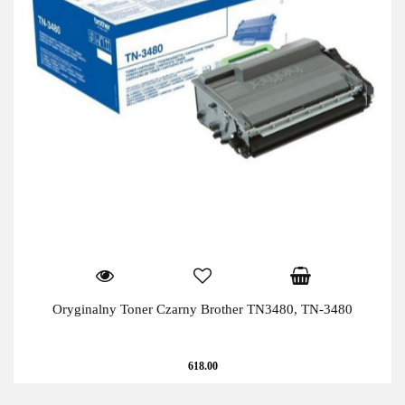
Oryginalny Toner Czarny Brother TN3480, TN-3480
618.00