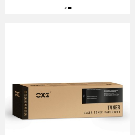
68.00