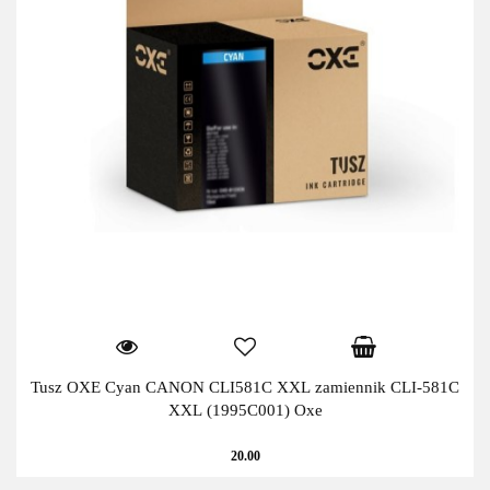
Tusz OXE Cyan CANON CLI581C XXL zamiennik CLI-581C
XXL (1995C001) Oxe
20.00