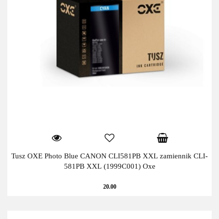
Tusz OXE Photo Blue CANON CLI581PB XXL zamiennik CLI-
581PB XXL (1999C001) Oxe
20.00