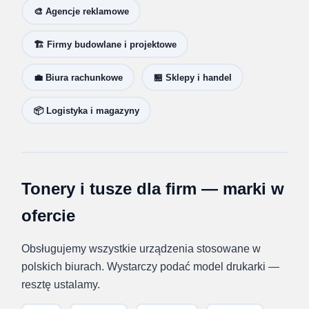
🎨 Agencje reklamowe
🏗️ Firmy budowlane i projektowe
💼 Biura rachunkowe
🏪 Sklepy i handel
📦 Logistyka i magazyny
Tonery i tusze dla firm — marki w
ofercie
Obsługujemy wszystkie urządzenia stosowane w
polskich biurach. Wystarczy podać model drukarki —
resztę ustalamy.