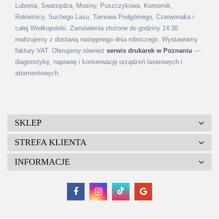
Lubonia, Swarzędza, Mosiny, Puszczykowa, Komornik,
Rokietnicy, Suchego Lasu, Tarnowa Podgórnego, Czerwonaka i
całej Wielkopolski. Zamówienia złożone do godziny 14:30
realizujemy z dostawą następnego dnia roboczego. Wystawiamy
faktury VAT. Oferujemy również
serwis drukarek w Poznaniu
—
diagnostykę, naprawę i konserwację urządzeń laserowych i
atramentowych.
SKLEP
STREFA KLIENTA
INFORMACJE