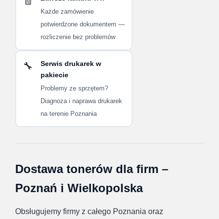
🧾
Każde zamówienie
potwierdzone dokumentem —
rozliczenie bez problemów
Serwis drukarek w
🔧
pakiecie
Problemy ze sprzętem?
Diagnoza i naprawa drukarek
na terenie Poznania
Dostawa tonerów dla firm –
Poznań i Wielkopolska
Obsługujemy firmy z całego Poznania oraz