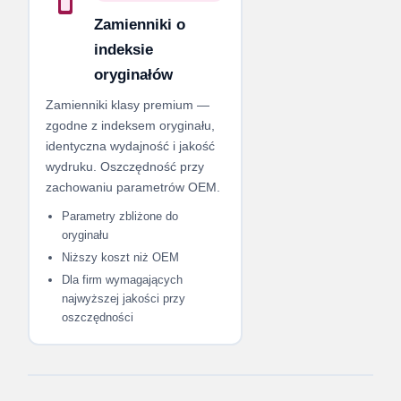
Zamienniki o
indeksie
oryginałów
Zamienniki klasy premium —
zgodne z indeksem oryginału,
identyczna wydajność i jakość
wydruku. Oszczędność przy
zachowaniu parametrów OEM.
Parametry zbliżone do
oryginału
Niższy koszt niż OEM
Dla firm wymagających
najwyższej jakości przy
oszczędności