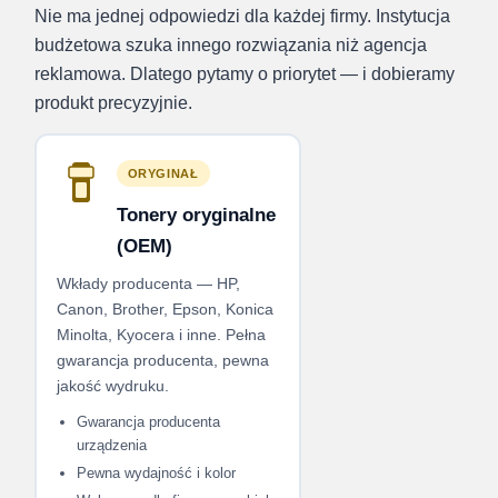
Nie ma jednej odpowiedzi dla każdej firmy. Instytucja
budżetowa szuka innego rozwiązania niż agencja
reklamowa. Dlatego pytamy o priorytet — i dobieramy
produkt precyzyjnie.
ORYGINAŁ
Tonery oryginalne
(OEM)
Wkłady producenta — HP,
Canon, Brother, Epson, Konica
Minolta, Kyocera i inne. Pełna
gwarancja producenta, pewna
jakość wydruku.
Gwarancja producenta
urządzenia
Pewna wydajność i kolor