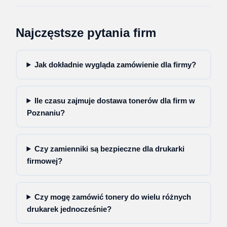
Najczęstsze pytania firm
Jak dokładnie wygląda zamówienie dla firmy?
Ile czasu zajmuje dostawa tonerów dla firm w
Poznaniu?
Czy zamienniki są bezpieczne dla drukarki
firmowej?
Czy mogę zamówić tonery do wielu różnych
drukarek jednocześnie?