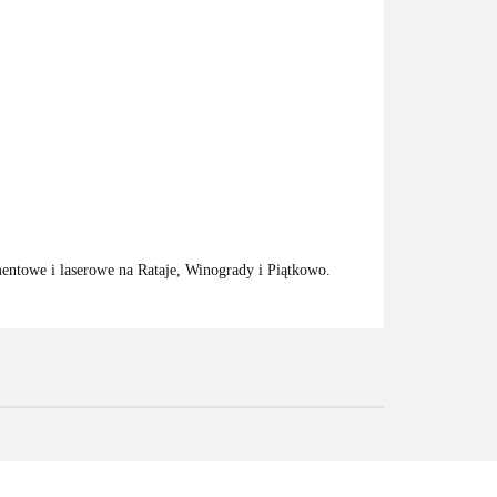
ntowe i laserowe na Rataje, Winogrady i Piątkowo.