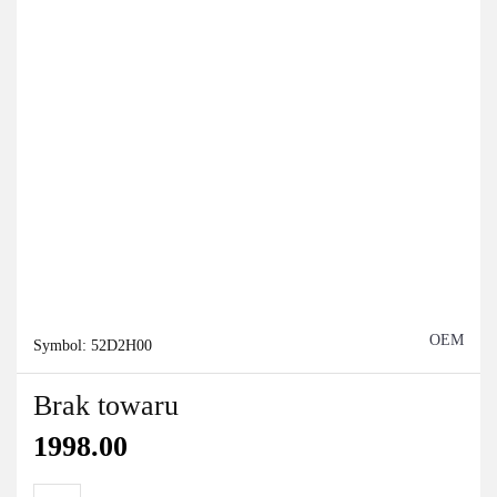
OEM
Symbol:
52D2H00
Brak towaru
1998.00