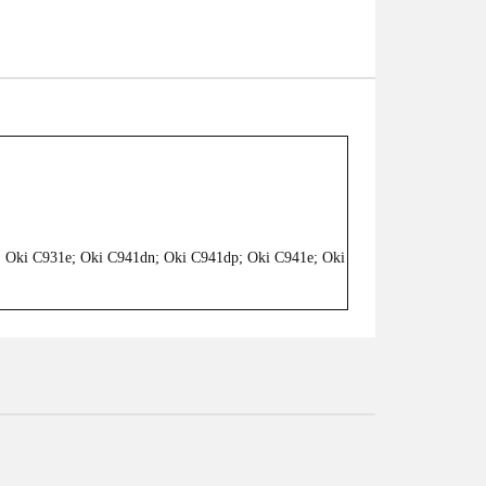
 Oki C931e; Oki C941dn; Oki C941dp; Oki C941e; Oki