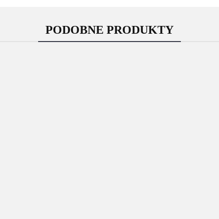
PODOBNE PRODUKTY