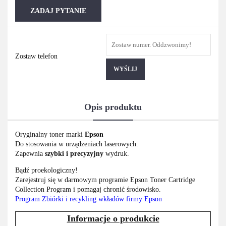
ZADAJ PYTANIE
Zostaw telefon
WYŚLIJ
Opis produktu
Oryginalny toner marki
Epson
Do stosowania w urządzeniach laserowych.
Zapewnia
szybki i precyzyjny
wydruk.
Bądź proekologiczny!
Zarejestruj się w darmowym programie Epson Toner Cartridge
Collection Program i pomagaj chronić środowisko.
Program Zbiórki i recykling wkładów firmy Epson
Informacje o produkcie