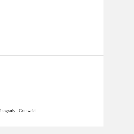
Winogrady i Grunwald.