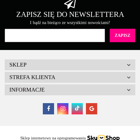
Brother
ZAPISZ SIĘ DO NEWSLETTERA
I bądź na bieżąco ze wszystkimi nowościami!
Canon
SKLEP
STREFA KLIENTA
INFORMACJE
Cartridge Web
Sklep internetowy na oprogramowaniu