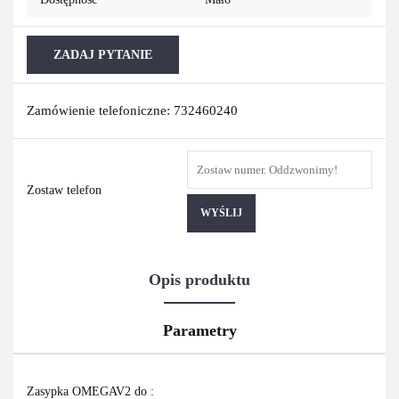
ZADAJ PYTANIE
Zamówienie telefoniczne: 732460240
Zostaw telefon
WYŚLIJ
Opis produktu
Parametry
Zasypka OMEGAV2 do :