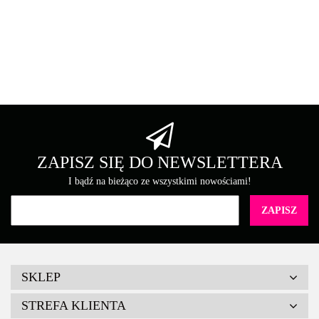
Asarto
Brother
ZAPISZ SIĘ DO NEWSLETTERA
I bądź na bieżąco ze wszystkimi nowościami!
Canon
SKLEP
STREFA KLIENTA