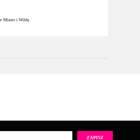
e Miasto i Wildę.