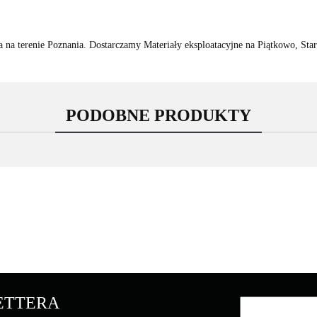
 na terenie Poznania. Dostarczamy Materiały eksploatacyjne na Piątkowo, Star
PODOBNE PRODUKTY
Asarto
LETTERA