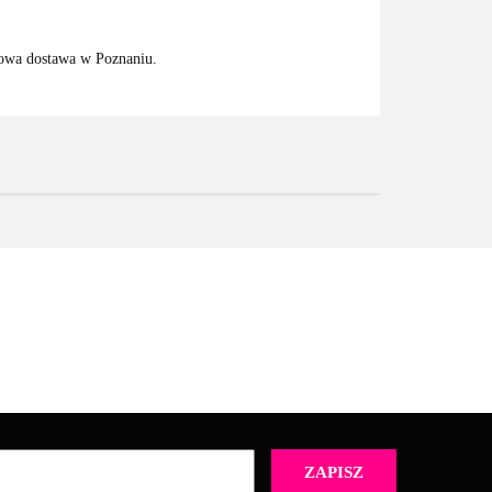
mowa dostawa w Poznaniu.