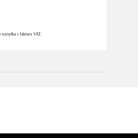
 wysyłka i faktura VAT.