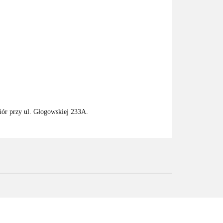
iór przy ul. Głogowskiej 233A.