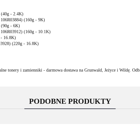
(40g - 2.4K)
 106R03884) (160g - 9K)
(90g - 6K)
 106R03912) (160g - 10.1K)
- 16.8K)
3928) (220g - 16.8K)
lne tonery i zamienniki - darmowa dostawa na Grunwald, Jeżyce i Wildę. Odb
PODOBNE PRODUKTY